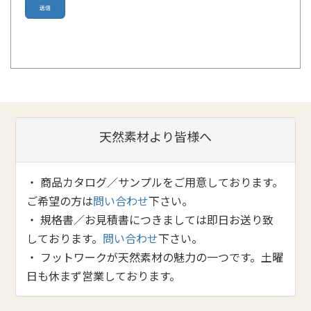
天然素材より皆様へ
・ 商品カタログ／サンプルをご用意しております。
ご希望の方は
問い合わせ
下さい。
・ 規格書／お見積書につきましては即日お送り致
しております。
問い合わせ
下さい。
・ フットワークが天然素材の魅力の一つです。土曜
日も休まず営業しております。