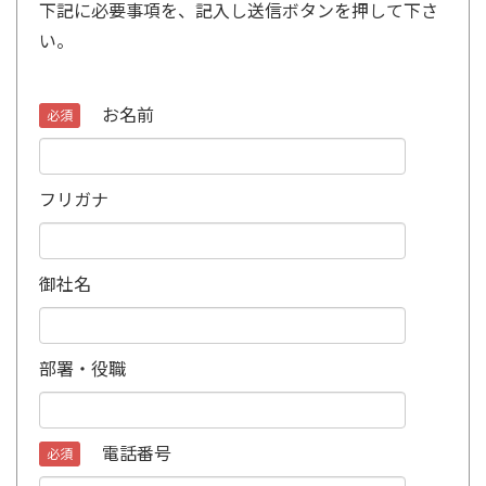
下記に必要事項を、記入し送信ボタンを押して下さ
い。
お名前
必須
フリガナ
御社名
部署・役職
電話番号
必須