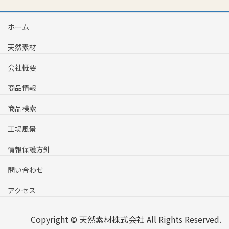
ホーム
天然素材
会社概要
商品情報
商品検索
工場風景
情報保護方針
問い合わせ
アクセス
Copyright © 天然素材株式会社 All Rights Reserved.