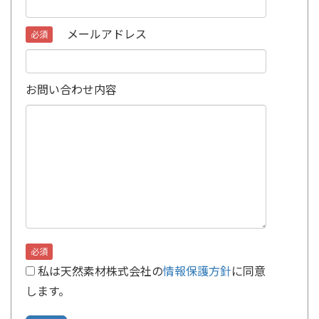
メールアドレス
必須
お問い合わせ内容
必須
私は天然素材株式会社の
情報保護方針
に同意
します。