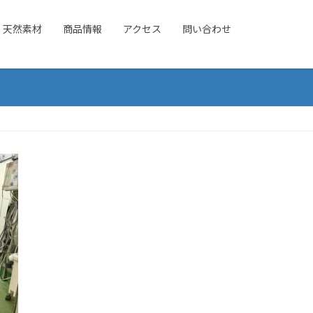
天然素材
商品情報
アクセス
問い合わせ